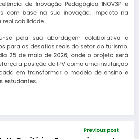
xcelência de Inovação Pedagógica INOV3P e
etos com base na sua inovação, impacto na
replicabilidade.
ou-se pela sua abordagem colaborativa e
os para os desafios reais do setor do turismo.
dia 25 de maio de 2026, onde o projeto será
força a posição do IPV como uma instituição
cada em transformar o modelo de ensino e
s estudantes.
Previous post