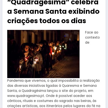
“Quadragésima” celebra
a Semana Santa exibindo
criações todos os dias
Face ao
contexto
de
Pandemia que vivemos, o qual impossibilita a realização
das diversas iniciativas ligadas à Quaresma e Semana
Santa, a Quadragésima lançou o site do projeto, em
www.quadragesima.pt. Onde é possível aceder aos
cânticos, rituais e costumes do sagrado nas beiras, às
criações artísticas, aos itinerários pelos lugares da fé na