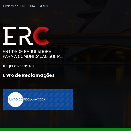
Contact: +351 934 104 923
Registo Nº 126979
Livro de Reclamações