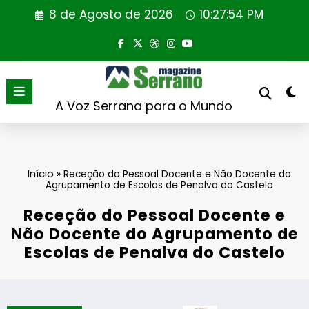
Saltar
8 de Agosto de 2026
10:27:54 PM
para
o
conteúdo
A Voz Serrana para o Mundo
Início
»
Receção do Pessoal Docente e Não Docente do
Agrupamento de Escolas de Penalva do Castelo
Receção do Pessoal Docente e
Não Docente do Agrupamento de
Escolas de Penalva do Castelo