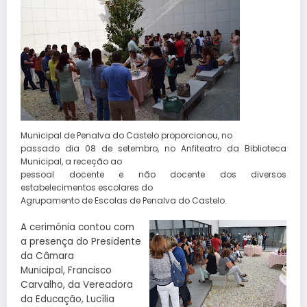
Municipal de Penalva do Castelo proporcionou, no
passado dia 08 de setembro, no Anfiteatro da Biblioteca
Municipal, a receção ao
pessoal docente e não docente dos diversos
estabelecimentos escolares do
Agrupamento de Escolas de Penalva do Castelo.
A cerimónia contou com
a presença do Presidente
da Câmara
Municipal, Francisco
Carvalho, da Vereadora
da Educação, Lucília