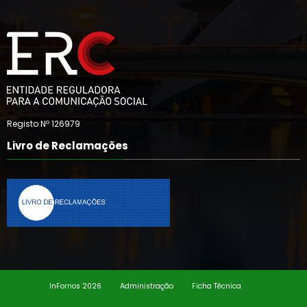
Registo Nº 126979
Livro de Reclamações
InFornos 2026
Administração
Ficha Técnica