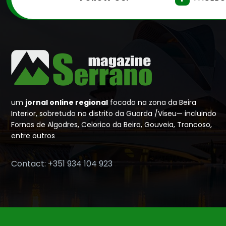
um
jornal online regional
focado na zona da Beira
Interior, sobretudo no distrito da Guarda /Viseu— incluindo
Fornos de Algodres, Celorico da Beira, Gouveia, Trancoso,
entre outros
Contact: +351 934 104 923