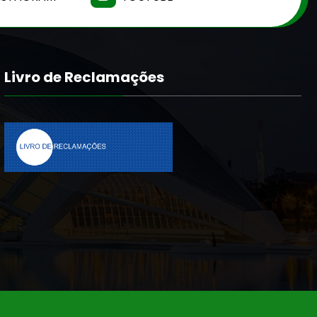
Livro de Reclamações