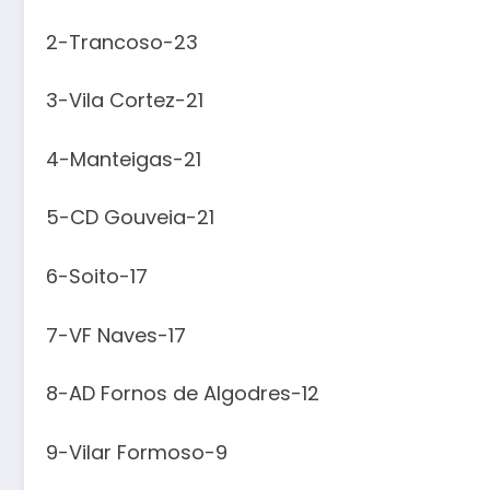
2-Trancoso-23
3-Vila Cortez-21
4-Manteigas-21
5-CD Gouveia-21
6-Soito-17
7-VF Naves-17
8-AD Fornos de Algodres-12
9-Vilar Formoso-9