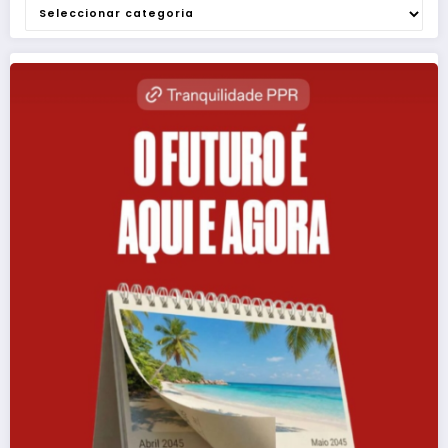
Categorias