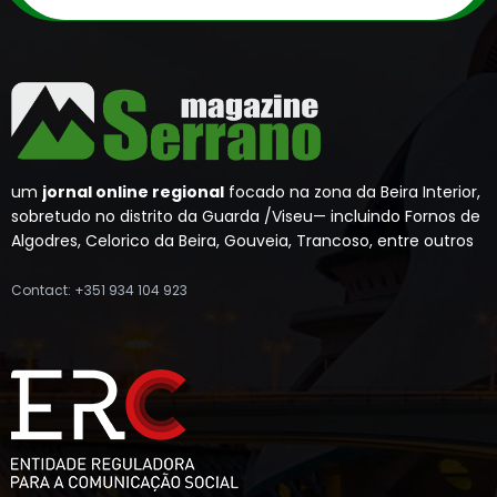
um
jornal online regional
focado na zona da Beira Interior,
sobretudo no distrito da Guarda /Viseu— incluindo Fornos de
Algodres, Celorico da Beira, Gouveia, Trancoso, entre outros
Contact: +351 934 104 923