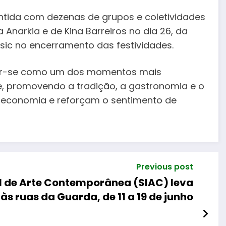
ntida com dezenas de grupos e coletividades
Anarkia e de Kina Barreiros no dia 26, da
sic no encerramento das festividades.
mar-se como um dos momentos mais
e, promovendo a tradição, a gastronomia e o
a economia e reforçam o sentimento de
Previous post
al de Arte Contemporânea (SIAC) leva
 às ruas da Guarda, de 11 a 19 de junho