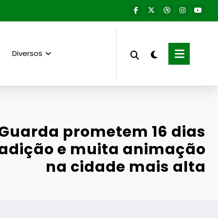
Diversos
 Guarda prometem 16 dias
tradição e muita animação
na cidade mais alta