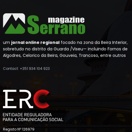
um
jornal online regional
focado na zona da Beira Interior,
sobretudo no distrito da Guarda /Viseu— incluindo Fornos de
Algodres, Celorico da Beira, Gouveia, Trancoso, entre outros
Contact: +351 934 104 923
Registo Nº 126979