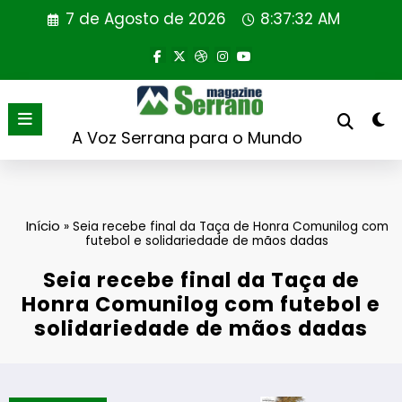
Saltar
7 de Agosto de 2026
8:37:32 AM
para
o
conteúdo
A Voz Serrana para o Mundo
Início
»
Seia recebe final da Taça de Honra Comunilog com
futebol e solidariedade de mãos dadas
Seia recebe final da Taça de
Honra Comunilog com futebol e
solidariedade de mãos dadas