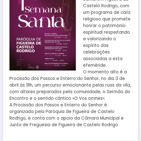
Castelo Rodrigo, com
um programa de cariz
religioso que promete
honrar o património
espiritual respeitando
e valorizando o
espírito das
celebrações
associadas a esta
efeméride.
O momento alto é a
Procissão dos Passos e Enterro do Senhor, no dia 3 de
abril às 18h, um percurso emocionante pelas ruas da vila,
com altares preparados pela comunidade, o Sermão do
Encontro e o sentido cântico «O Vos omnes».
A Procissão dos Passos e Enterro do Senhor é
organizada pela Paróquia de Figueira de Castelo
Rodrigo, e conta com o apoio da Câmara Municipal e
Junta de Freguesia de Figueira de Castelo Rodrigo.