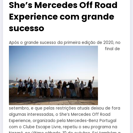
She’s Mercedes Off Road
Experience com grande
sucesso
Após o grande sucesso da pr
imeira edição de 2020, no
final de
setembro, e que pelas restrições atuais deixou de fora
algumas interessadas, o She’s Mercedes Off Road
Experience, organizado pela Mercedes-Benz Portugal
com o Clube Escape Livre, repetiu o seu programa na