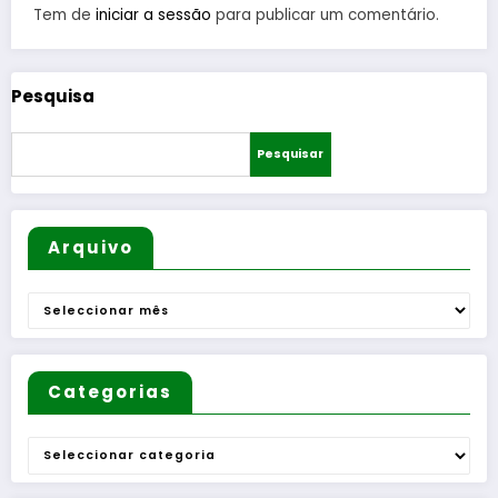
Tem de
iniciar a sessão
para publicar um comentário.
Pesquisa
Pesquisar
Arquivo
Arquivo
Categorias
Categorias