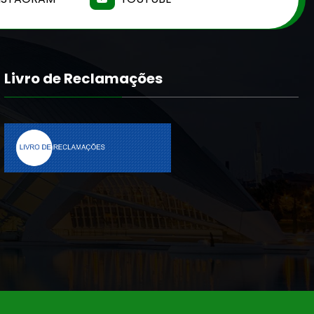
Livro de Reclamações