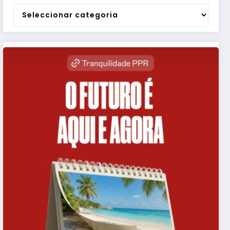
Categorias