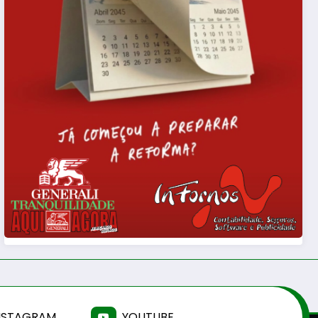
NSTAGRAM
YOUTUBE