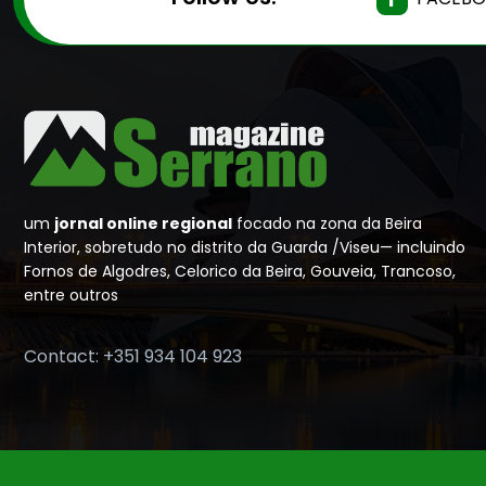
um
jornal online regional
focado na zona da Beira
Interior, sobretudo no distrito da Guarda /Viseu— incluindo
Fornos de Algodres, Celorico da Beira, Gouveia, Trancoso,
entre outros
Contact: +351 934 104 923