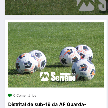
0 Comentários
Distrital de sub-19 da AF Guarda-