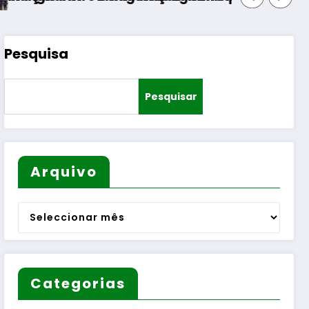
Pesquisa
Pesquisar
Arquivo
Arquivo
Categorias