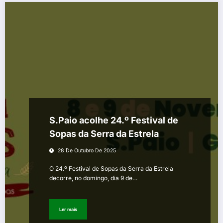
S.Paio acolhe 24.º Festival de
Sopas da Serra da Estrela
28 De Outubro De 2025
O 24.º Festival de Sopas da Serra da Estrela
decorre, no domingo, dia 9 de…
Ler mais