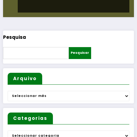
Pesquisa
Pesquisar
Arquivo
Arquivo
Categorias
Categorias