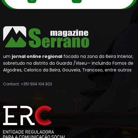
um
jornal online regional
focado na zona da Beira Interior,
sobretudo no distrito da Guarda /Viseu— incluindo Fornos de
Algodres, Celorico da Beira, Gouveia, Trancoso, entre outros
Contact: +351 934 104 923