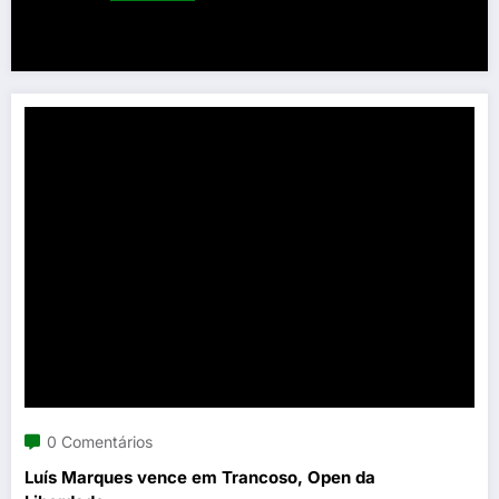
0 Comentários
Luís Marques vence em Trancoso, Open da