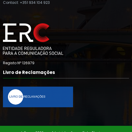
Contact: +351 934 104 923
Registo Nº 126979
Livro de Reclamações