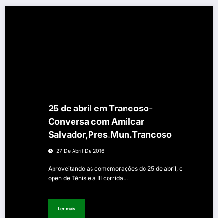
25 de abril em Trancoso-
Conversa com Amilcar
Salvador,Pres.Mun.Trancoso
27 De Abril De 2016
Aproveitando as comemorações do 25 de abril, o
open de Ténis e a III corrida…
Ler mais