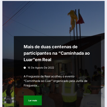
Mais de duas centenas de
participantes na “Caminhada ao
Luar”em Real
16 De Agosto De 2022
A Freguesia de Real acolheu o evento
“Caminhada ao Luar” organizado pela Junta de
Freguesia…
Ler mais