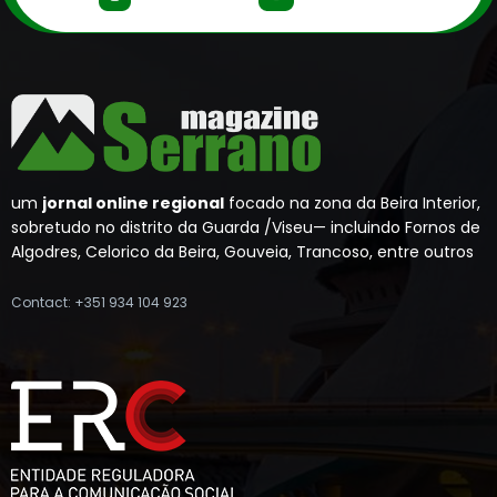
um
jornal online regional
focado na zona da Beira Interior,
sobretudo no distrito da Guarda /Viseu— incluindo Fornos de
Algodres, Celorico da Beira, Gouveia, Trancoso, entre outros
Contact: +351 934 104 923