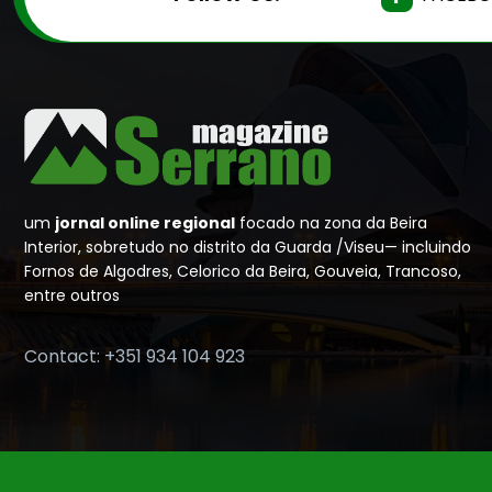
um
jornal online regional
focado na zona da Beira
Interior, sobretudo no distrito da Guarda /Viseu— incluindo
Fornos de Algodres, Celorico da Beira, Gouveia, Trancoso,
entre outros
Contact: +351 934 104 923