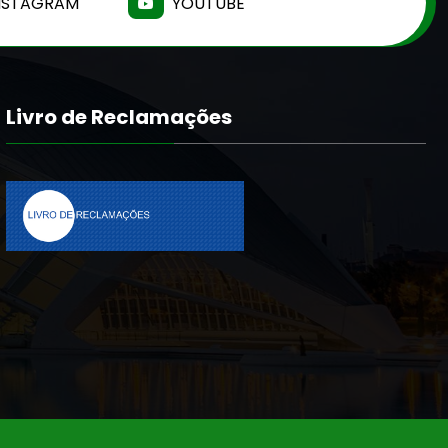
NSTAGRAM
YOUTUBE
Livro de Reclamações