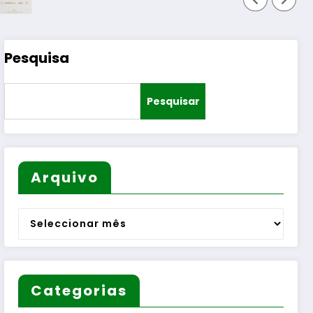
Pesquisa
Pesquisar
Arquivo
Arquivo
Categorias