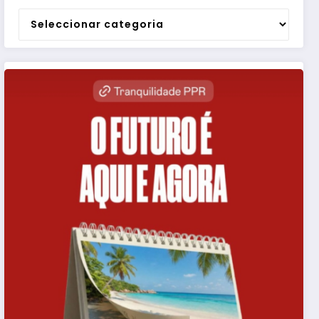
Categorias