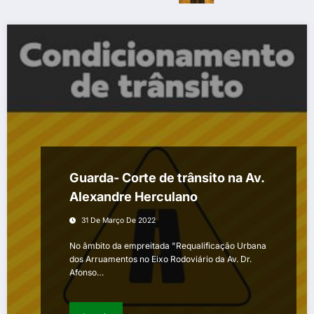
Guarda- Corte de trânsito na Av.
Alexandre Herculano
31 De Março De 2022
No âmbito da empreitada "Requalificação Urbana
dos Arruamentos no Eixo Rodoviário da Av. Dr.
Afonso…