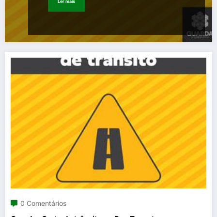
Ler mais
0 Comentários