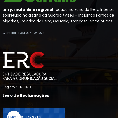
um
jornal online regional
focado na zona da Beira Interior,
sobretudo no distrito da Guarda /Viseu— incluindo Fornos de
Algodres, Celorico da Beira, Gouveia, Trancoso, entre outros
Contact: +351 934 104 923
Registo Nº 126979
Livro de Reclamações