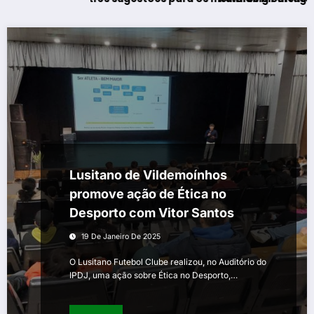
Lusitano de Vildemoínhos
promove ação de Ética no
Desporto com Vitor Santos
19 De Janeiro De 2025
O Lusitano Futebol Clube realizou, no Auditório do
IPDJ, uma ação sobre Ética no Desporto,…