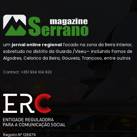
um
jornal online regional
focado na zona da Beira Interior,
sobretudo no distrito da Guarda /Viseu— incluindo Fornos de
Algodres, Celorico da Beira, Gouveia, Trancoso, entre outros
Contact: +351 934 104 923
Registo Nº 126979