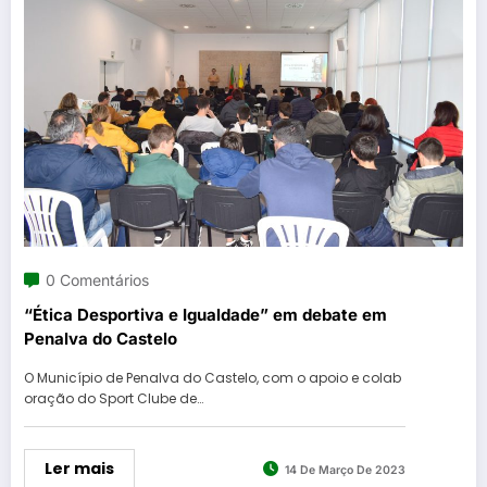
0 Comentários
“Ética Desportiva e Igualdade” em debate em
Penalva do Castelo
O Município de Penalva do Castelo, com o apoio e colab
oração do Sport Clube de…
Ler mais
14 De Março De 2023