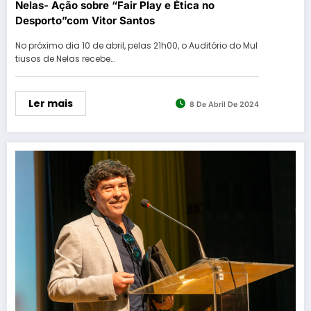
Nelas- Ação sobre “Fair Play e Ética no
Desporto”com Vitor Santos
No próximo dia 10 de abril, pelas 21h00, o Auditório do Mul
tiusos de Nelas recebe…
Ler mais
8 De Abril De 2024