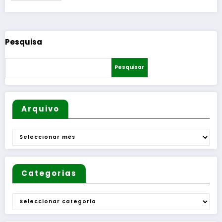
Pesquisa
Pesquisar
Arquivo
Arquivo
Categorias
Categorias