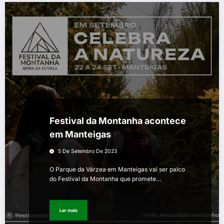
Festival da Montanha acontece
em Manteigas
5 De Setembro De 2023
O Parque da Várzea em Manteigas vai ser palco
do Festival da Montanha que promete…
Ler mais