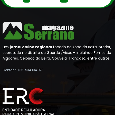
um
jornal online regional
focado na zona da Beira Interior,
sobretudo no distrito da Guarda /Viseu— incluindo Fornos de
Algodres, Celorico da Beira, Gouveia, Trancoso, entre outros
Contact: +351 934 104 923