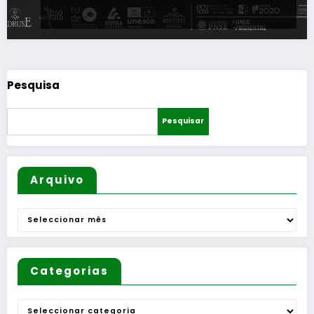
Pesquisa
Pesquisar
Arquivo
Arquivo
Categorias
Categorias