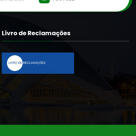
Livro de Reclamações