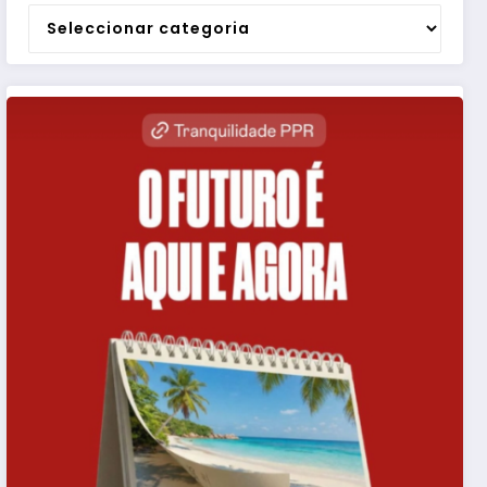
Categorias