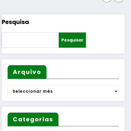
Pesquisa
Pesquisar
Arquivo
Arquivo
Categorias