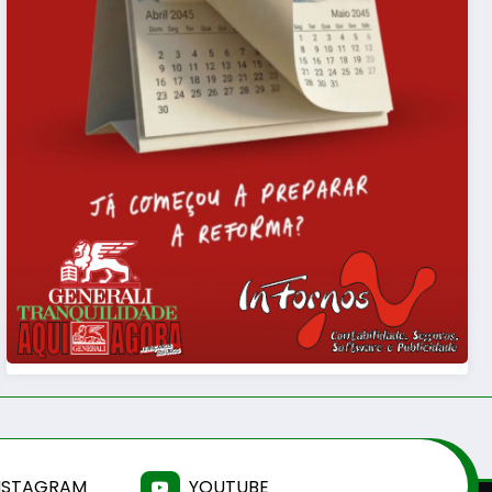
NSTAGRAM
YOUTUBE