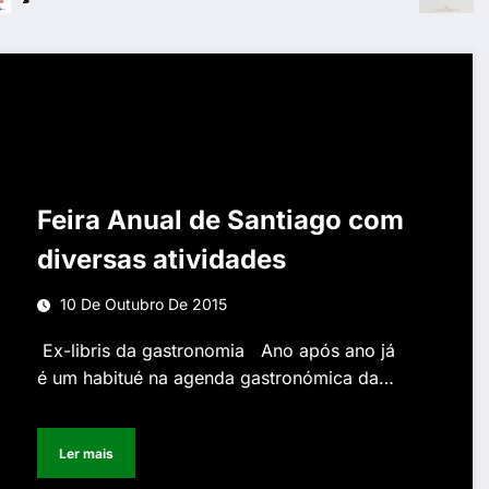
Feira Anual de Santiago com
diversas atividades
10 De Outubro De 2015
Ex-libris da gastronomia Ano após ano já
é um habitué na agenda gastronómica da…
Ler mais