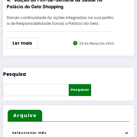
Palácio do Gelo Shopping
Dando continuidade às ações integradas na sua polític
a de Responsabilidade Social, o Palácio do Gelo…
Ler mais
29 De Março De 2023
Pesquisa
Pesquisar
Arquivo
Arquivo