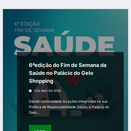
6ªedição do Fim de Semana da
Saúde no Palácio do Gelo
Shopping
1 De Abril De 2025
Dando continuidade às ações integradas na sua
Política de Responsabilidade Social, o Palácio do
Gelo…
Ler mais