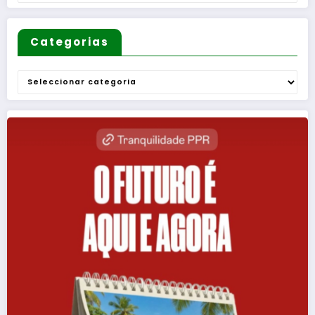
Categorias
Categorias