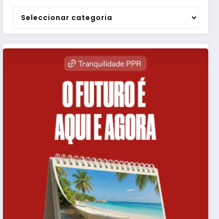
Categorias