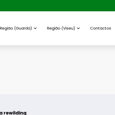
Região (Guarda)
Região (Viseu)
Contactos