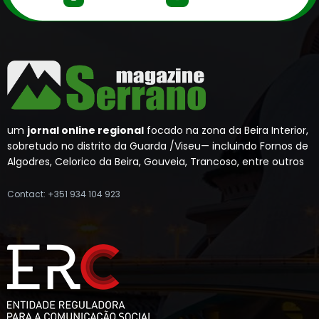
um
jornal online regional
focado na zona da Beira Interior,
sobretudo no distrito da Guarda /Viseu— incluindo Fornos de
Algodres, Celorico da Beira, Gouveia, Trancoso, entre outros
Contact: +351 934 104 923