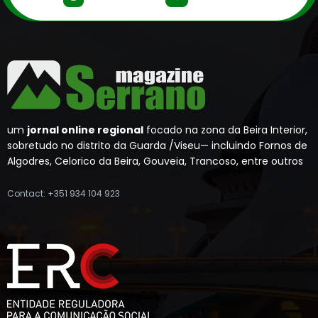
um
jornal online regional
focado na zona da Beira Interior,
sobretudo no distrito da Guarda /Viseu— incluindo Fornos de
Algodres, Celorico da Beira, Gouveia, Trancoso, entre outros
Contact: +351 934 104 923