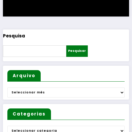
Pesquisa
Pesquisar
Arquivo
Arquivo
Categorias
Categorias