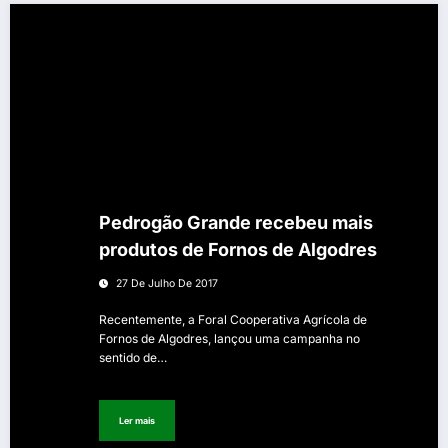
Pedrogão Grande recebeu mais
produtos de Fornos de Algodres
27 De Julho De 2017
Recentemente, a Foral Cooperativa Agrícola de
Fornos de Algodres, lançou uma campanha no
sentido de…
Ler mais