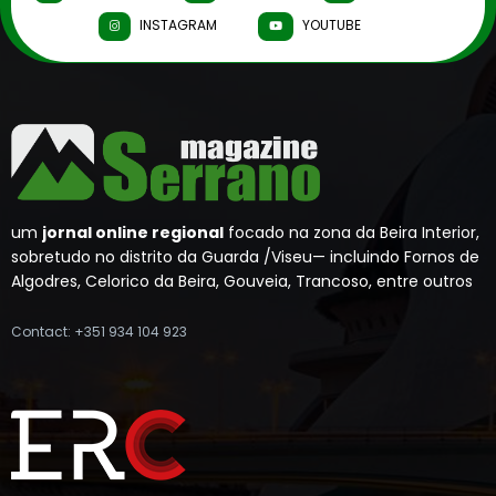
INSTAGRAM
YOUTUBE
um
jornal online regional
focado na zona da Beira Interior,
sobretudo no distrito da Guarda /Viseu— incluindo Fornos de
Algodres, Celorico da Beira, Gouveia, Trancoso, entre outros
Contact: +351 934 104 923