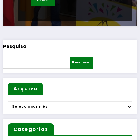
Pesquisa
Pesquisar
Arquivo
Arquivo
Categorias