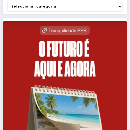
Categorias