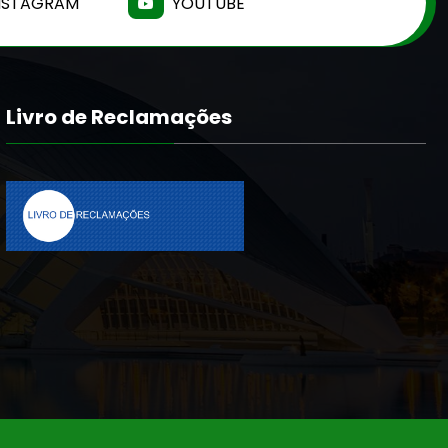
NSTAGRAM
YOUTUBE
Livro de Reclamações