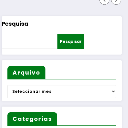
Pesquisa
Pesquisar
Arquivo
Arquivo
Categorias