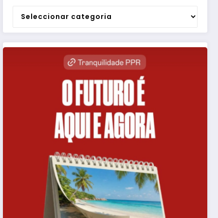
Categorias