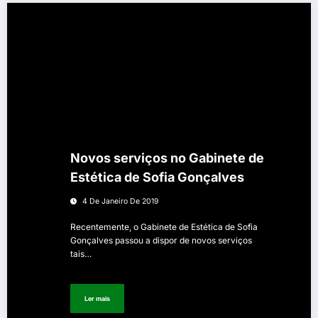
Novos serviços no Gabinete de
Estética de Sofia Gonçalves
4 De Janeiro De 2019
Recentemente, o Gabinete de Estética de Sofia
Gonçalves passou a dispor de novos serviços
tais…
Ler mais