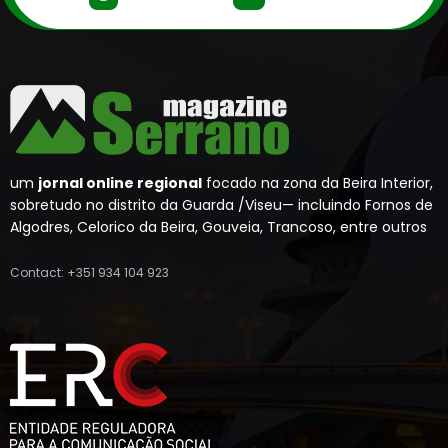
um
jornal online regional
focado na zona da Beira Interior,
sobretudo no distrito da Guarda /Viseu— incluindo Fornos de
Algodres, Celorico da Beira, Gouveia, Trancoso, entre outros
Contact: +351 934 104 923