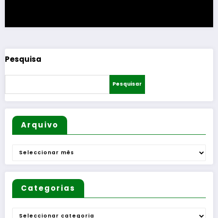
Pesquisa
Pesquisar
Arquivo
Arquivo
Categorias
Categorias