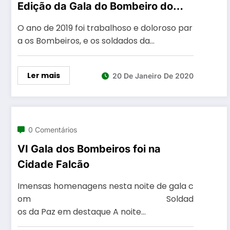
Edição da Gala do Bombeiro do
Distrito da Guarda
O ano de 2019 foi trabalhoso e doloroso par
a os Bombeiros, e os soldados da…
Ler mais
20 De Janeiro De 2020
0 Comentários
VI Gala dos Bombeiros foi na
Cidade Falcão
Imensas homenagens nesta noite de gala c
om Soldad
os da Paz em destaque A noite…