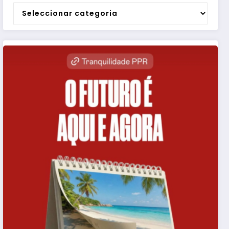
Categorias