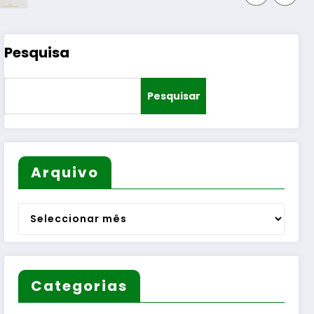
Pesquisa
Pesquisar
Arquivo
Arquivo
Categorias