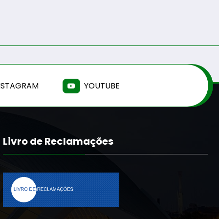
NSTAGRAM
YOUTUBE
Livro de Reclamações