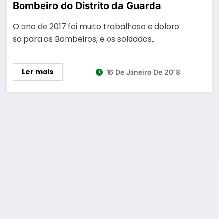
Bombeiro do Distrito da Guarda
O ano de 2017 foi muito trabalhoso e doloro
so para os Bombeiros, e os soldados…
Ler mais
16 De Janeiro De 2018