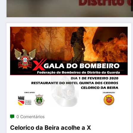
0 Comentários
Celorico da Beira acolhe a X