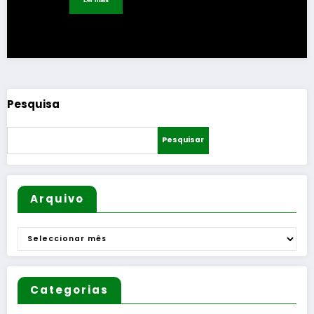
Pesquisa
Pesquisar
Arquivo
Arquivo
Categorias