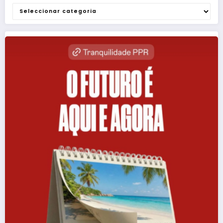
Categorias