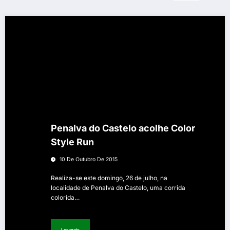
Penalva do Castelo acolhe Color
Style Run
10 De Outubro De 2015
Realiza-se este domingo, 26 de julho, na
localidade de Penalva do Castelo, uma corrida
colorida…
Ler mais