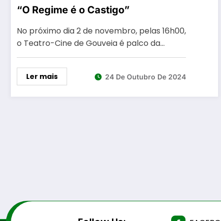
“O Regime é o Castigo”
No próximo dia 2 de novembro, pelas 16h00,
o Teatro-Cine de Gouveia é palco da…
Ler mais
24 De Outubro De 2024