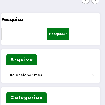
Pesquisa
Pesquisar
Arquivo
Arquivo
Categorias