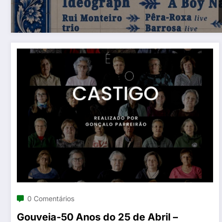
0 Comentários
Gouveia-50 Anos do 25 de Abril –