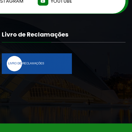
NSTAGRAM
YOUTUBE
Livro de Reclamações