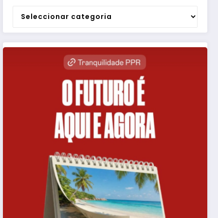
Categorias