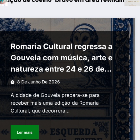
Romaria Cultural regressa a
Gouveia com música, arte e
natureza entre 24 e 26 de
julho
8 De Junho De 2026
A cidade de Gouveia prepara-se para
receber mais uma edição da Romaria
Cultural, que decorrerá…
Ler mais