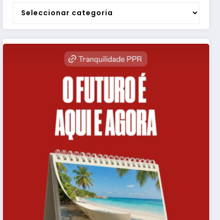
Categorias