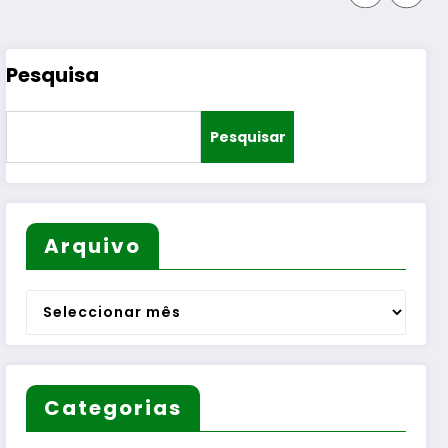
Pesquisa
Pesquisar
Arquivo
Arquivo
Categorias