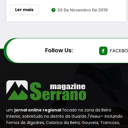
Ler mais
20 De Novembro De 2019
Follow Us:
FACEB
um
jornal online regional
focado na zona da Beira
Interior, sobretudo no distrito da Guarda /Viseu— incluindo
Fornos de Algodres, Celorico da Beira, Gouveia, Trancoso,