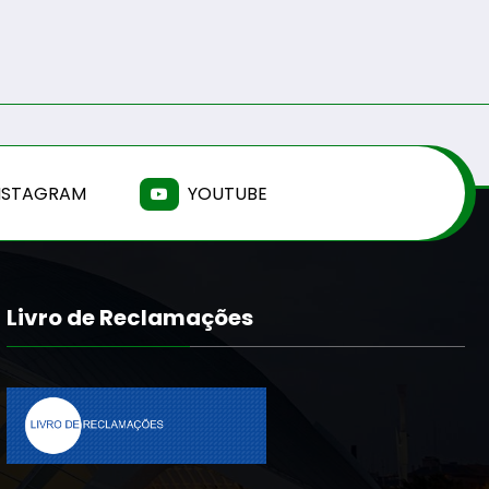
NSTAGRAM
YOUTUBE
Livro de Reclamações