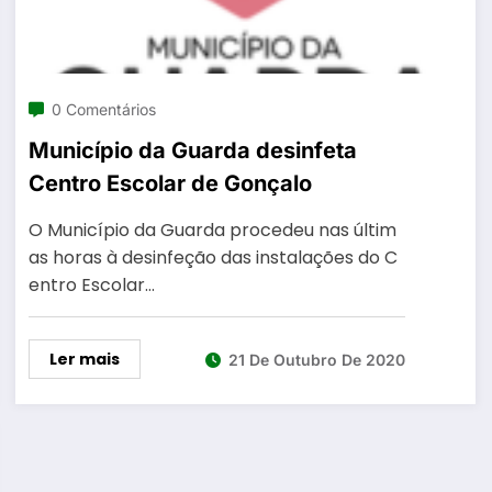
0 Comentários
Município da Guarda desinfeta
Centro Escolar de Gonçalo
O Município da Guarda procedeu nas últim
as horas à desinfeção das instalações do C
entro Escolar…
Ler mais
21 De Outubro De 2020