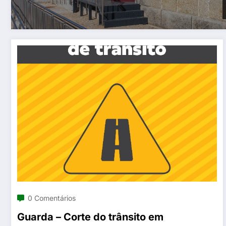
0 Comentários
Guarda – Corte do trânsito em