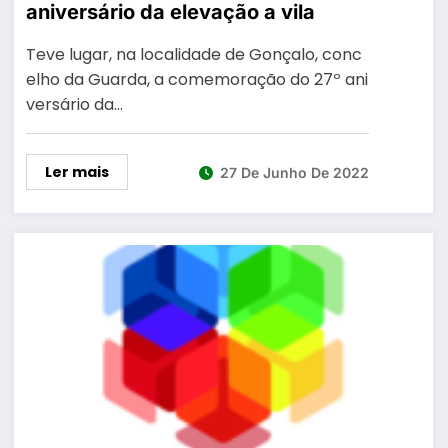
aniversário da elevação a vila
Teve lugar, na localidade de Gonçalo, conc
elho da Guarda, a comemoração do 27º ani
versário da…
Ler mais
27 De Junho De 2022