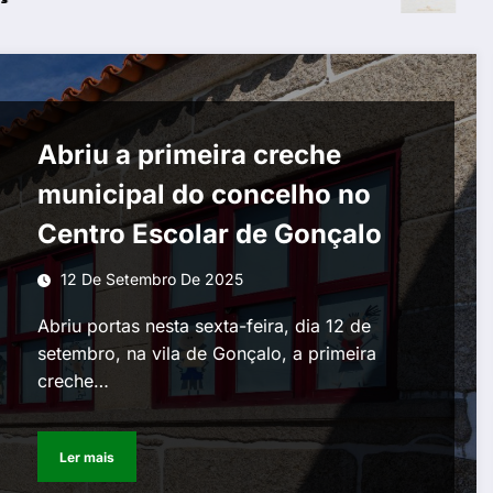
Abriu a primeira creche
municipal do concelho no
Centro Escolar de Gonçalo
12 De Setembro De 2025
Abriu portas nesta sexta-feira, dia 12 de
setembro, na vila de Gonçalo, a primeira
creche…
Ler mais