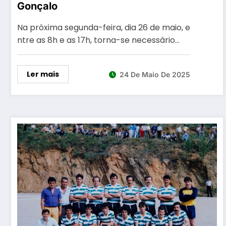
Gonçalo
Na próxima segunda-feira, dia 26 de maio, e
ntre as 8h e as 17h, torna-se necessário…
Ler mais
24 De Maio De 2025