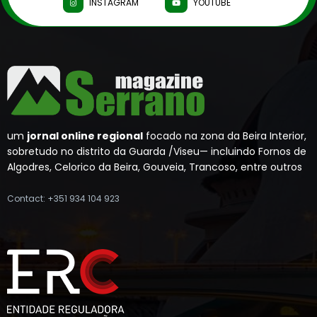
INSTAGRAM
YOUTUBE
um
jornal online regional
focado na zona da Beira Interior,
sobretudo no distrito da Guarda /Viseu— incluindo Fornos de
Algodres, Celorico da Beira, Gouveia, Trancoso, entre outros
Contact: +351 934 104 923