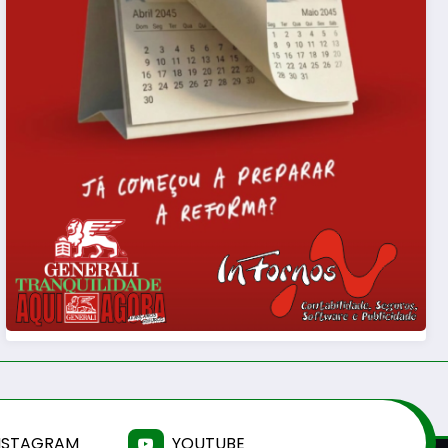
NSTAGRAM
YOUTUBE