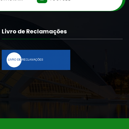
Livro de Reclamações