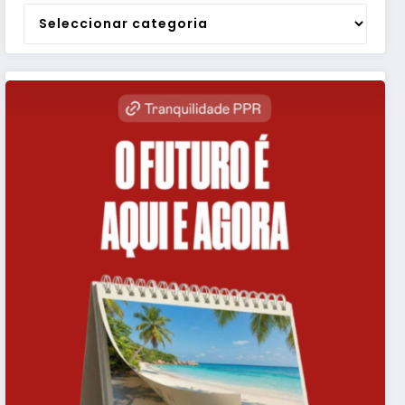
Categorias