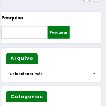
Pesquisa
Pesquisar
Arquivo
Arquivo
Categorias