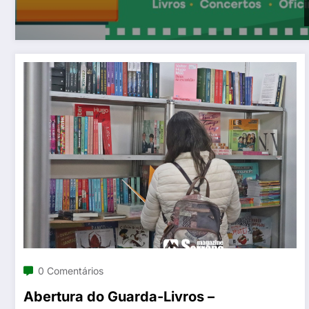
0 Comentários
Abertura do Guarda-Livros –