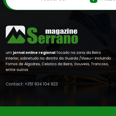
um
jornal online regional
focado na zona da Beira
Interior, sobretudo no distrito da Guarda /Viseu— incluindo
Fornos de Algodres, Celorico da Beira, Gouveia, Trancoso,
entre outros
Contact: +351 934 104 923