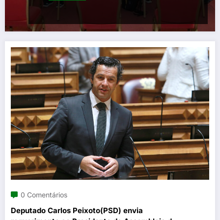
0 Comentários
Deputado Carlos Peixoto(PSD) envia