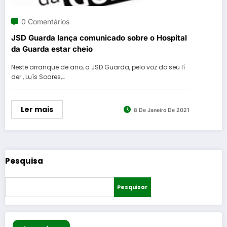
0 Comentários
JSD Guarda lança comunicado sobre o Hospital
da Guarda estar cheio
Neste arranque de ano, a JSD Guarda, pelo voz do seu lí
der , Luís Soares,…
Ler mais
8 De Janeiro De 2021
Pesquisa
Pesquisar