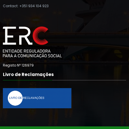
Contact: +351 934 104 923
Registo Nº 126979
Livro de Reclamações