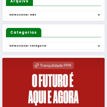
Arquivo
Arquivo
Categorias
Categorias