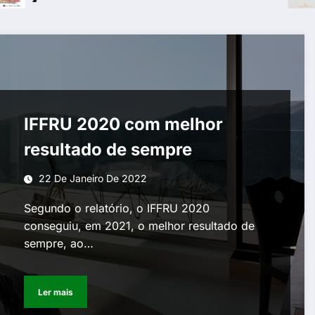
IFFRU 2020 com melhor
resultado de sempre
22 De Janeiro De 2022
Segundo o relatório, o IFFRU 2020
conseguiu, em 2021, o melhor resultado de
sempre, ao…
Ler mais