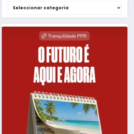
Categorias