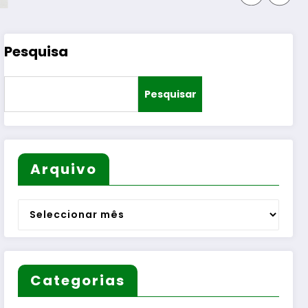
Pesquisa
Pesquisar
Arquivo
Arquivo
Categorias