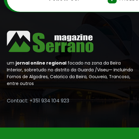
um
jornal online regional
focado na zona da Beira
Interior, sobretudo no distrito da Guarda /Viseu— incluindo
Fornos de Algodres, Celorico da Beira, Gouveia, Trancoso,
entre outros
Contact: +351 934 104 923