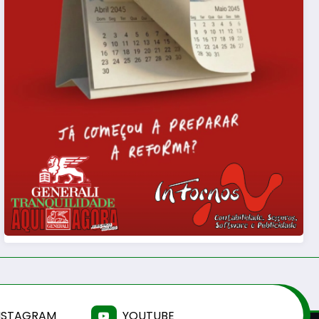
NSTAGRAM
YOUTUBE