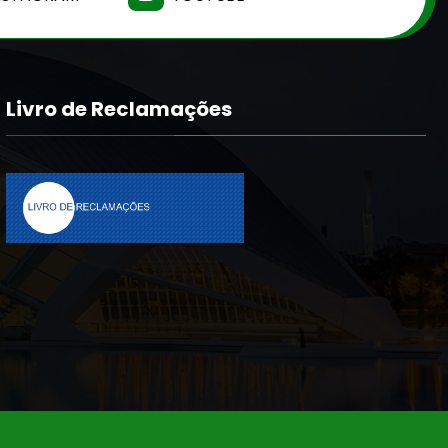
Livro de Reclamações