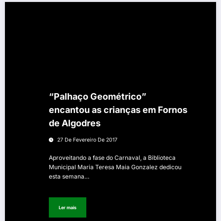
“Palhaço Geométrico”
encantou as crianças em Fornos
de Algodres
27 De Fevereiro De 2017
Aproveitando a fase do Carnaval, a Biblioteca
Municipal Maria Teresa Maia Gonzalez dedicou
esta semana…
Ler mais