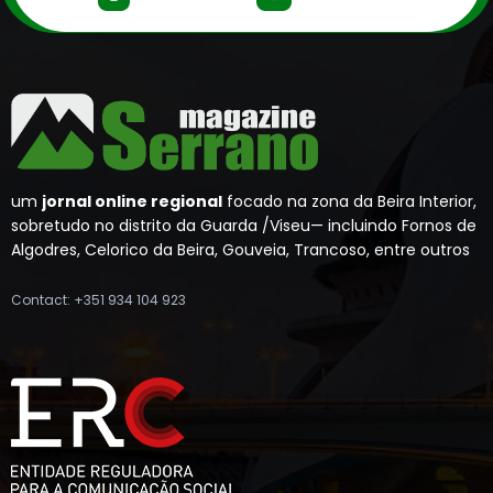
um
jornal online regional
focado na zona da Beira Interior,
sobretudo no distrito da Guarda /Viseu— incluindo Fornos de
Algodres, Celorico da Beira, Gouveia, Trancoso, entre outros
Contact: +351 934 104 923