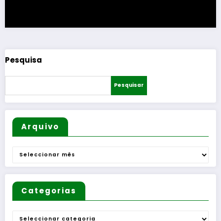
Pesquisa
Pesquisar
Arquivo
Arquivo
Categorias
Categorias