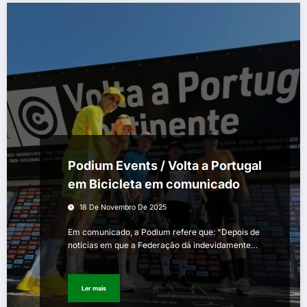
Podium Events / Volta a Portugal
em Bicicleta em comunicado
18 De Novembro De 2025
Em comunicado, a Podium refere que: "Depois de
notícias em que a Federação dá indevidamente…
Ler mais