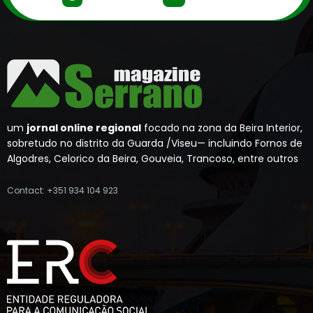
um
jornal online regional
focado na zona da Beira Interior,
sobretudo no distrito da Guarda /Viseu— incluindo Fornos de
Algodres, Celorico da Beira, Gouveia, Trancoso, entre outros
Contact: +351 934 104 923