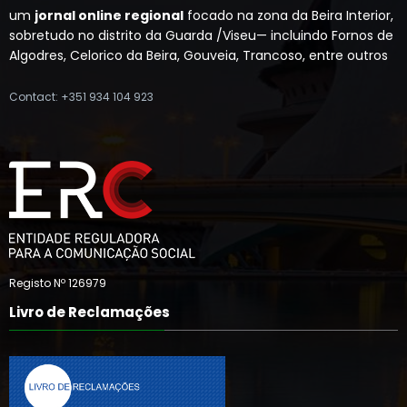
um
jornal online regional
focado na zona da Beira Interior,
sobretudo no distrito da Guarda /Viseu— incluindo Fornos de
Algodres, Celorico da Beira, Gouveia, Trancoso, entre outros
Contact: +351 934 104 923
Registo Nº 126979
Livro de Reclamações