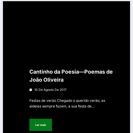
Cantinho da Poesia—Poemas de
João Oliveira
10 De Agosto De 2017
Festas de verão Chegado o querido verão, as
aldeias sempre fazem, a sua festa de…
Ler mais