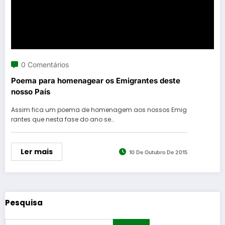
0 Comentários
Poema para homenagear os Emigrantes deste
nosso País
Assim fica um poema de homenagem aos nossos Emig
rantes que nesta fase do ano se…
Ler mais
10 De Outubro De 2015
Pesquisa