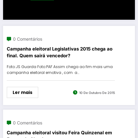
0 Comentários
Campanha eleitoral Legislativas 2015 chega ao
final. Quem sairá vencedor?
Foto:JS Guarda Foto:PAF Assim chega ao fim mais uma
campanha eleitoral emotiva , com a…
Ler mais
10 De Outubro De 2015
0 Comentários
Campanha eleitoral visitou Feira Quinzenal em