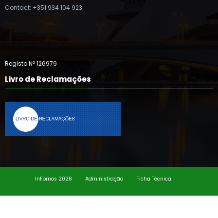
Contact: +351 934 104 923
Registo Nº 126979
Livro de Reclamações
InFornos 2026
Administração
Ficha Técnica