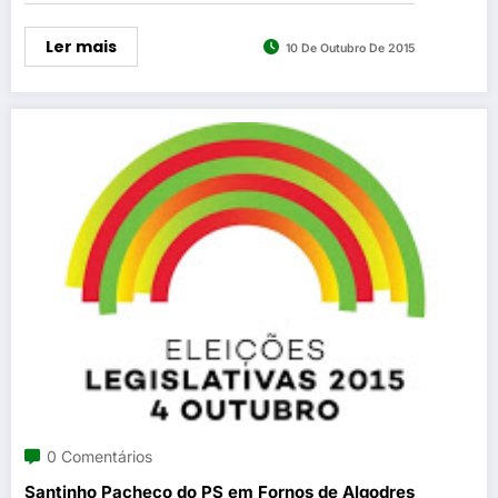
Ler mais
10 De Outubro De 2015
0 Comentários
Santinho Pacheco do PS em Fornos de Algodres