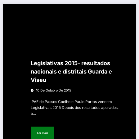
Legislativas 2015- resultados
nacionais e distritais Guarda e
Viseu
10 De Outubro De 2015
PAF de Passos Coelho e Paulo Portas vencem
Legislativas 2015 Depois dos resultados apurados,
a…
Ler mais