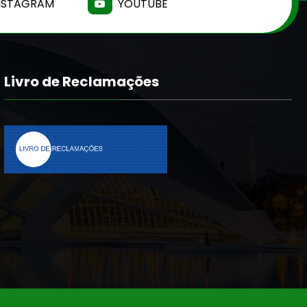
NSTAGRAM
YOUTUBE
Livro de Reclamações