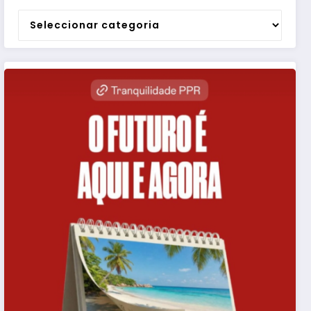
Categorias