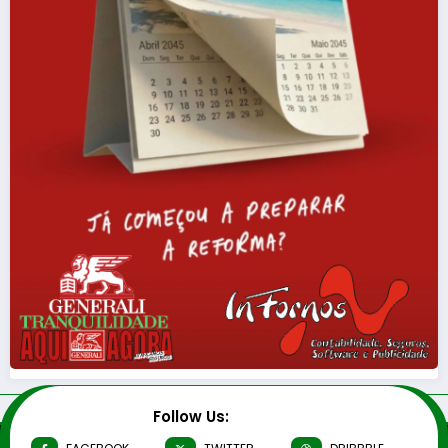
Follow Us: