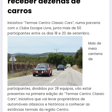
receber dezenas de
carros
Iniciativa “Termas Centro Classic Cars”, numa parceria
com o Clube Escape Livre, junta mais de 50
participantes entre os dias
18 e 20 de setembro.
Mais de
meia
centena
de
participantes, divididos por 28 equipas, vão estar
presentes na primeira edição do “Termas Centro Classic
Cars”, iniciativa que vai levar proprietários de
automóveis clássicos e históricos a conhecer as
estâncias termais da região Centro.