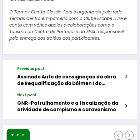
O Termas Centro Classic Cars é organizado pela rede
Termas Centro em parceria com o Clube Escape Livre e
conta com vários apoios e colaborações como o
Turismo do Centro de Portugal e da SPAL, responsável
pela entrega dos troféus aos participantes.
Previous post
Assinado Auto de consignação da obra
de Requalificação do Dólmen I do
Carapito – Reconstituir a Mamoa
Next post
GNR-Patrulhamento e a fiscalização da
atividade de campismo e caravanismo
+ + +