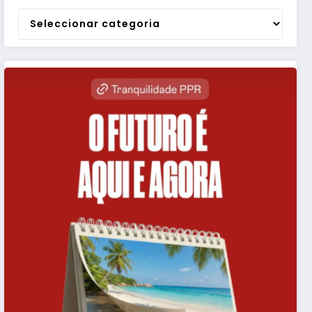
Categorias