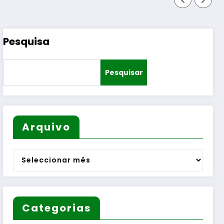
Pesquisa
Pesquisar
Arquivo
Arquivo
Categorias