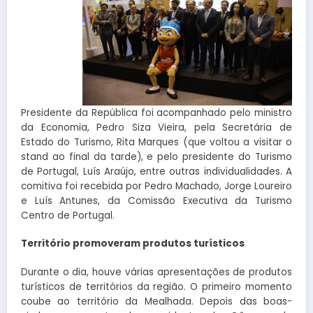
Presidente da República foi acompanhado pelo ministro
da Economia, Pedro Siza Vieira, pela Secretária de
Estado do Turismo, Rita Marques (que voltou a visitar o
stand ao final da tarde), e pelo presidente do Turismo
de Portugal, Luís Araújo, entre outras individualidades. A
comitiva foi recebida por Pedro Machado, Jorge Loureiro
e Luís Antunes, da Comissão Executiva da Turismo
Centro de Portugal.
Território promoveram produtos turísticos
Durante o dia, houve várias apresentações de produtos
turísticos de territórios da região. O primeiro momento
coube ao território da Mealhada. Depois das boas-