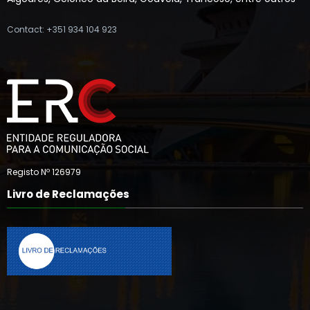
Contact: +351 934 104 923
Registo Nº 126979
Livro de Reclamações