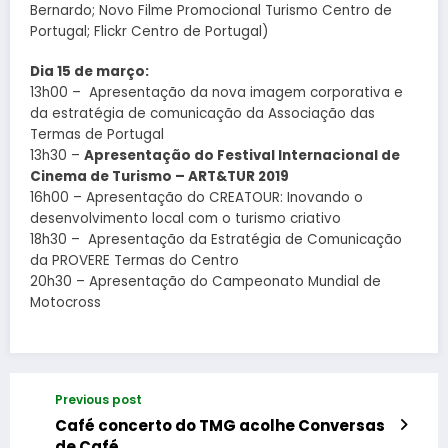
Bernardo; Novo Filme Promocional Turismo Centro de
Portugal; Flickr Centro de Portugal)
Dia 15 de março:
13h00 – Apresentação da nova imagem corporativa e
da estratégia de comunicação da Associação das
Termas de Portugal
13h30 –
Apresentação do Festival Internacional de
Cinema de Turismo – ART&TUR 2019
16h00 – Apresentação do CREATOUR: Inovando o
desenvolvimento local com o turismo criativo
18h30 – Apresentação da Estratégia de Comunicação
da PROVERE Termas do Centro
20h30 – Apresentação do Campeonato Mundial de
Motocross
Previous post
Café concerto do TMG acolhe Conversas
de Café