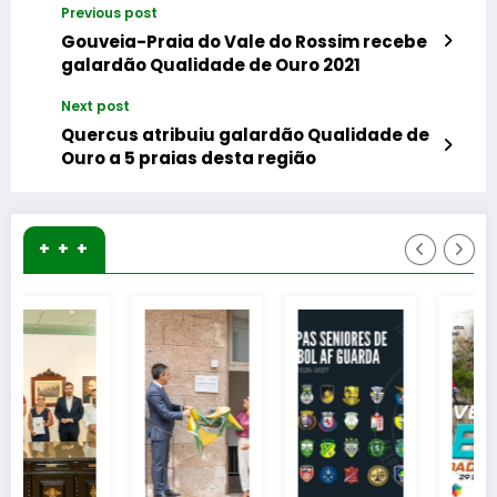
Previous post
Gouveia-Praia do Vale do Rossim recebe
galardão Qualidade de Ouro 2021
Next post
Quercus atribuiu galardão Qualidade de
Ouro a 5 praias desta região
+ + +