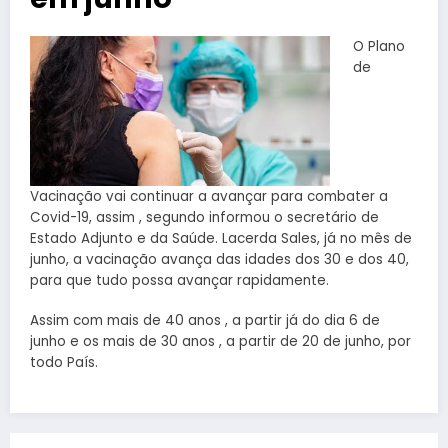
O Plano
de
Vacinação vai continuar a avançar para combater a
Covid-19, assim , segundo informou o secretário de
Estado Adjunto e da Saúde. Lacerda Sales, já no mês de
junho, a vacinação avança das idades dos 30 e dos 40,
para que tudo possa avançar rapidamente.
Assim com mais de 40 anos , a partir já do dia 6 de
junho e os mais de 30 anos , a partir de 20 de junho, por
todo País.