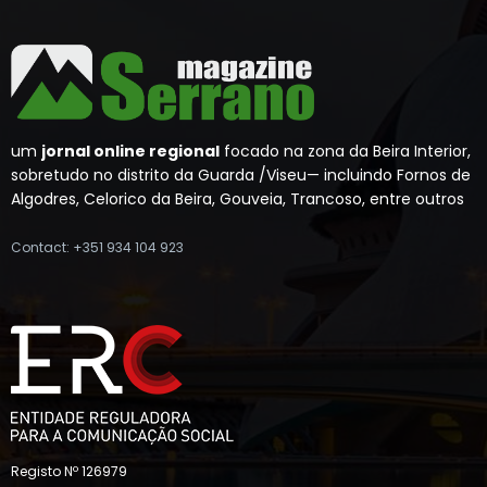
um
jornal online regional
focado na zona da Beira Interior,
sobretudo no distrito da Guarda /Viseu— incluindo Fornos de
Algodres, Celorico da Beira, Gouveia, Trancoso, entre outros
Contact: +351 934 104 923
Registo Nº 126979