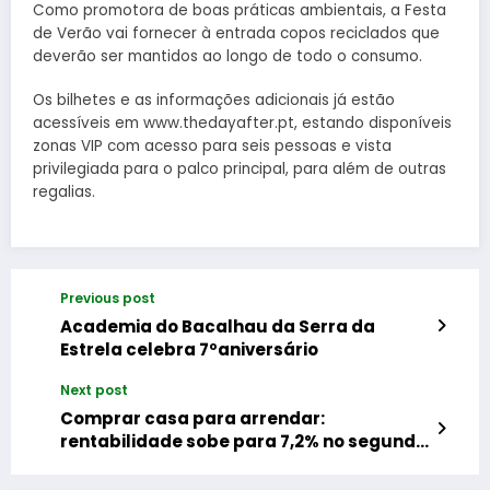
Como promotora de boas práticas ambientais, a Festa
de Verão vai fornecer à entrada copos reciclados que
deverão ser mantidos ao longo de todo o consumo.
Os bilhetes e as informações adicionais já estão
acessíveis em www.thedayafter.pt, estando disponíveis
zonas VIP com acesso para seis pessoas e vista
privilegiada para o palco principal, para além de outras
regalias.
Previous post
Academia do Bacalhau da Serra da
Estrela celebra 7ºaniversário
Next post
Comprar casa para arrendar:
rentabilidade sobe para 7,2% no segundo
trimestre