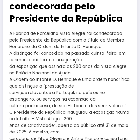
condecorada pelo
Presidente da República
A Fábrica de Porcelana Vista Alegre foi condecorada
pelo Presidente da República com o título de Membro-
Honorário da Ordem do Infante D. Henrique.
A distinção foi concedida na passada quinta-feira, em
cerimónia pública, na inauguração
da exposição que assinala os 200 anos da Vista Alegre,
no Palácio Nacional da Ajuda.
A Ordem do Infante D. Henrique é uma ordem honorífica
que distingue a “prestação de
serviços relevantes a Portugal, no país ou no
estrangeiro, ou serviços na expansão da
cultura portuguesa, da sua História e dos seus valores”.
O Presidente da República inaugurou a exposição “Rumo
ao Infinito – Vista Alegre, 200
Anos de Criatividade”, aberta ao público até 31 de maio
de 2025. A mostra, com
curadoria de Filipa Oliveira e Anísio Franco e consultoria