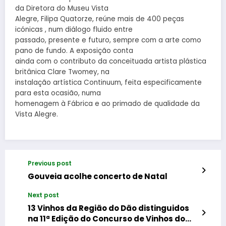
da Diretora do Museu Vista
Alegre, Filipa Quatorze, reúne mais de 400 peças
icónicas , num diálogo fluido entre
passado, presente e futuro, sempre com a arte como
pano de fundo. A exposição conta
ainda com o contributo da conceituada artista plástica
britânica Clare Twomey, na
instalação artística Continuum, feita especificamente
para esta ocasião, numa
homenagem à Fábrica e ao primado de qualidade da
Vista Alegre.
Previous post
Gouveia acolhe concerto de Natal
Next post
13 Vinhos da Região do Dão distinguidos
na 11ª Edição do Concurso de Vinhos do