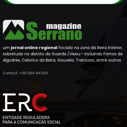
um
jornal online regional
focado na zona da Beira Interior,
sobretudo no distrito da Guarda /Viseu— incluindo Fornos de
Algodres, Celorico da Beira, Gouveia, Trancoso, entre outros
Contact: +351 934 104 923