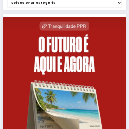
Categorias