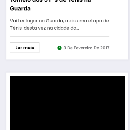
Guarda
Vai ter lugar na Guarda, mais uma etapa de
Ténis, desta vez na cidade da…
Ler mais
3 De Fevereiro De 2017