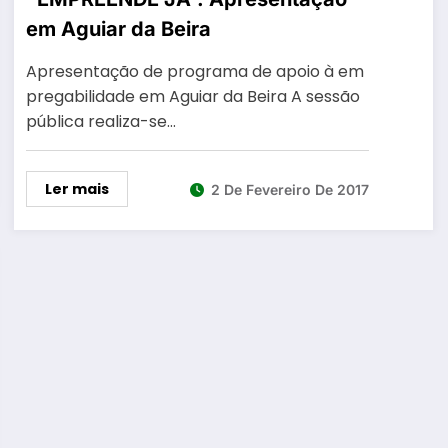
em Aguiar da Beira
Apresentação de programa de apoio à em
pregabilidade em Aguiar da Beira A sessão
pública realiza-se…
Ler mais
2 De Fevereiro De 2017