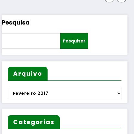
Pesquisa
Pesquisar
Arquivo
Arquivo
Categorias