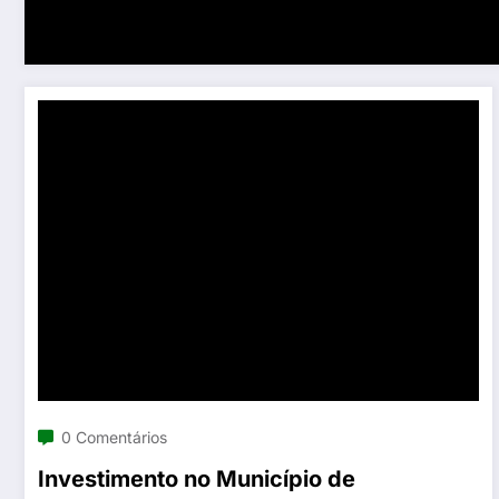
0 Comentários
Investimento no Município de