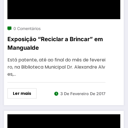
0 Comentários
Exposição “Reciclar a Brincar” em
Mangualde
Está patente, até ao final do mês de feverei
ro, na Biblioteca Municipal Dr. Alexandre Alv
es,…
Ler mais
3 De Fevereiro De 2017