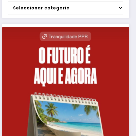
Categorias