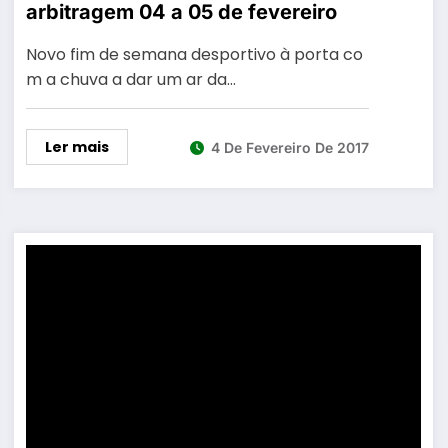
arbitragem 04 a 05 de fevereiro
Novo fim de semana desportivo à porta co
m a chuva a dar um ar da…
Ler mais
4 De Fevereiro De 2017