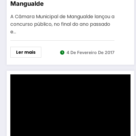
Mangualde
A Câmara Municipal de Mangualde lançou a
concurso público, no final do ano passado
e…
Ler mais
4 De Fevereiro De 2017