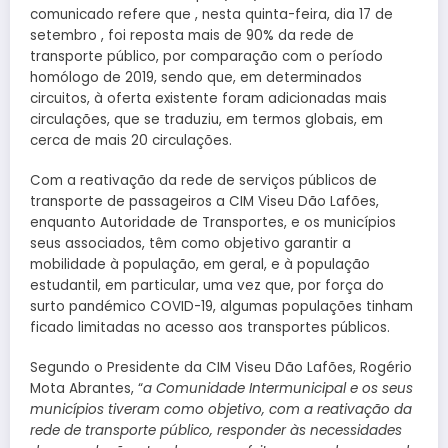
comunicado refere que , nesta quinta-feira, dia 17 de
setembro , foi reposta mais de 90% da rede de
transporte público, por comparação com o período
homólogo de 2019, sendo que, em determinados
circuitos, à oferta existente foram adicionadas mais
circulações, que se traduziu, em termos globais, em
cerca de mais 20 circulações.
Com a reativação da rede de serviços públicos de
transporte de passageiros a CIM Viseu Dão Lafões,
enquanto Autoridade de Transportes, e os municípios
seus associados, têm como objetivo garantir a
mobilidade à população, em geral, e à população
estudantil, em particular, uma vez que, por força do
surto pandémico COVID-19, algumas populações tinham
ficado limitadas no acesso aos transportes públicos.
Segundo o Presidente da CIM Viseu Dão Lafões, Rogério
Mota Abrantes, “
a Comunidade Intermunicipal e os seus
municípios tiveram como objetivo, com a reativação da
rede de transporte público, responder às necessidades