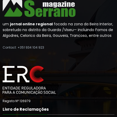
um
jornal online regional
focado na zona da Beira Interior,
sobretudo no distrito da Guarda /Viseu— incluindo Fornos de
Algodres, Celorico da Beira, Gouveia, Trancoso, entre outros
Contact: +351 934 104 923
Registo Nº 126979
Livro de Reclamações