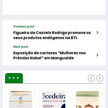
Previous post
Figueira de Castelo Rodrigo promove os
seus produtos endógenos na BTL
Next post
Exposição de cartazes “Mulheres nos
Prémios Nobel” em Mangualde
+ + +