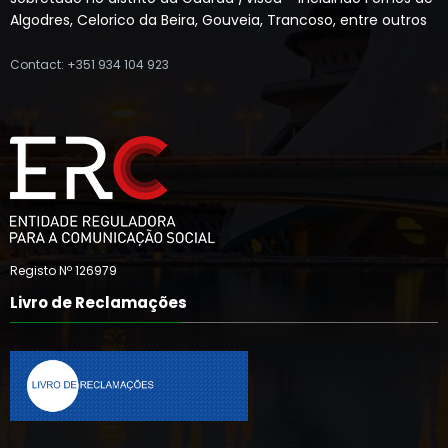
Algodres, Celorico da Beira, Gouveia, Trancoso, entre outros
Contact: +351 934 104 923
Registo Nº 126979
Livro de Reclamações