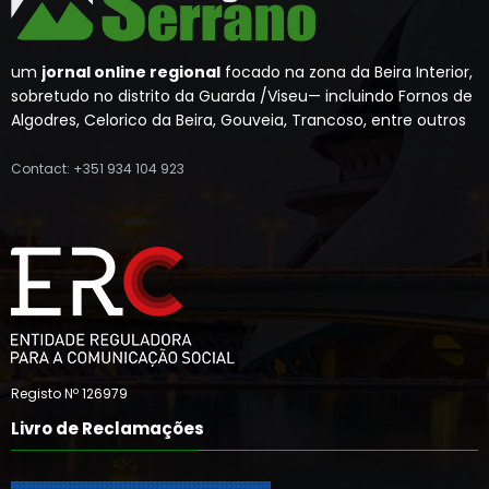
um
jornal online regional
focado na zona da Beira Interior,
sobretudo no distrito da Guarda /Viseu— incluindo Fornos de
Algodres, Celorico da Beira, Gouveia, Trancoso, entre outros
Contact: +351 934 104 923
Registo Nº 126979
Livro de Reclamações