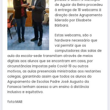
de Aguiar da Beira procedeu
à entrega de 18 webcams à
direção deste Agrupamento
liderado por Elisabete
Bárbara.
Estas webcams, são o
hardware necessário que
vai permitir que os
computadores das salas de
aula da escola-sede transmitam através de meios
digitais aos alunos que se encontram em casa, por
circunstâncias impostas pela Covid-19 ou outros
motivos, as aulas presenciais ministradas aos restantes
colegas, garantindo assim que todos os alunos do
Agrupamento de Escolas Padre José Augusto da
Fonseca tenham acesso a um ensino à distância
inclusivo e equitativo.
foto:MAB