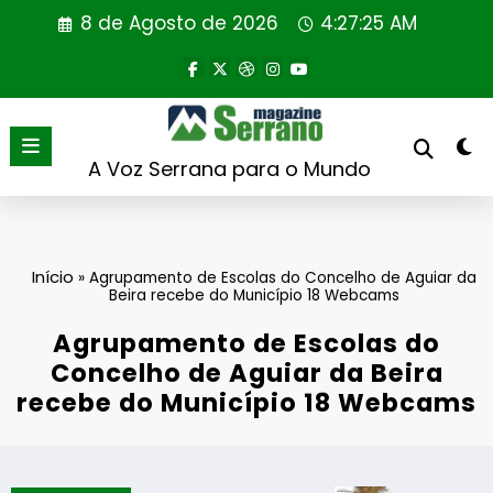
Saltar
8 de Agosto de 2026
4:27:25 AM
para
o
conteúdo
A Voz Serrana para o Mundo
Início
»
Agrupamento de Escolas do Concelho de Aguiar da
Beira recebe do Município 18 Webcams
Agrupamento de Escolas do
Concelho de Aguiar da Beira
recebe do Município 18 Webcams